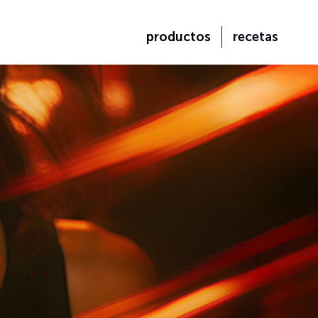
productos
recetas