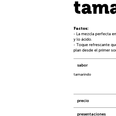
tam
Factos:
- La mezcla perfecta en
y lo ácido.
- Toque refrescante qu
plan desde el primer so
sabor
tamarindo
precio
presentaciones