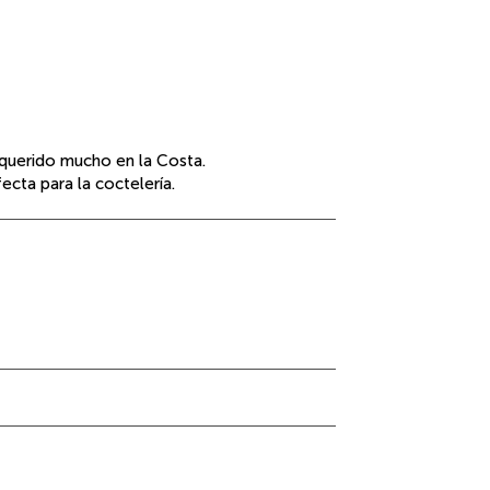
 querido mucho en la Costa.
ecta para la coctelería.